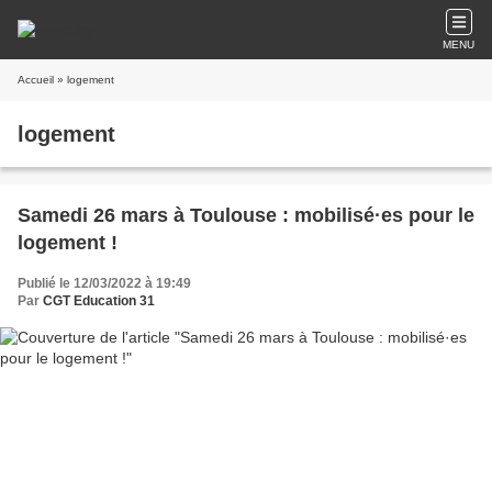
MENU
Accueil
» logement
logement
Samedi 26 mars à Toulouse : mobilisé·es pour le
logement !
Publié le 12/03/2022 à 19:49
Par
CGT Education 31