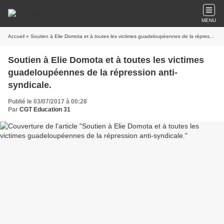
MENU
Accueil
» Soutien à Elie Domota et à toutes les victimes guadeloupéennes de la répression anti-syndicale.
Soutien à Elie Domota et à toutes les victimes
guadeloupéennes de la répression anti-
syndicale.
Publié le 03/07/2017 à 00:28
Par
CGT Education 31