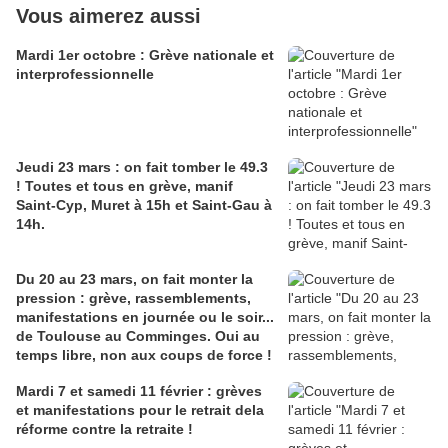
Vous aimerez aussi
Mardi 1er octobre : Grève nationale et
interprofessionnelle
Jeudi 23 mars : on fait tomber le 49.3
! Toutes et tous en grève, manif
Saint-Cyp, Muret à 15h et Saint-Gau à
14h.
Du 20 au 23 mars, on fait monter la
pression : grève, rassemblements,
manifestations en journée ou le soir...
de Toulouse au Comminges. Oui au
temps libre, non aux coups de force !
Mardi 7 et samedi 11 février : grèves
et manifestations pour le retrait dela
réforme contre la retraite !