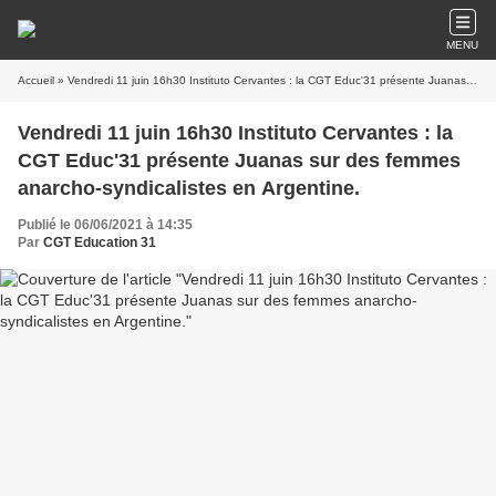
MENU
Accueil
» Vendredi 11 juin 16h30 Instituto Cervantes : la CGT Educ'31 présente Juanas sur des femmes anarcho-syndicalistes en Argentine.
Vendredi 11 juin 16h30 Instituto Cervantes : la
CGT Educ'31 présente Juanas sur des femmes
anarcho-syndicalistes en Argentine.
Publié le 06/06/2021 à 14:35
Par
CGT Education 31