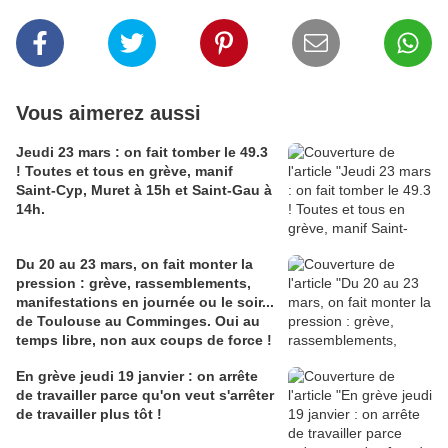
Vous aimerez aussi
Jeudi 23 mars : on fait tomber le 49.3
! Toutes et tous en grève, manif
Saint-Cyp, Muret à 15h et Saint-Gau à
14h.
Du 20 au 23 mars, on fait monter la
pression : grève, rassemblements,
manifestations en journée ou le soir...
de Toulouse au Comminges. Oui au
temps libre, non aux coups de force !
En grève jeudi 19 janvier : on arrête
de travailler parce qu'on veut s'arrêter
de travailler plus tôt !