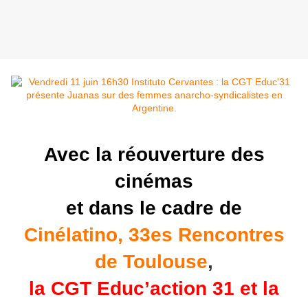
Avec la réouverture des
cinémas
et dans le cadre de
Cinélatino, 33es Rencontres
de Toulouse
,
la CGT Educ’action 31 et la