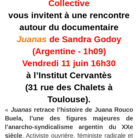
Collective
vous invitent à une rencontre
autour du documentaire
Juanas
de Sandra Godoy
(Argentine - 1h09)
Vendredi 11 juin 16h30
à l’Institut Cervantès
(31 rue des Chalets à
Toulouse).
«
Juanas
retrace l'histoire de Juana Rouco
Buela, l'une des figures majeures de
l'anarcho-syndicalisme argentin du XXe
siècle
. Activiste ouvrière, féministe radicale et