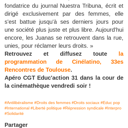
fondatrice du journal Nuestra Tribuna, écrit et
dirigé exclusivement par des femmes, elle
s'est battue jusqu'à ses derniers jours pour
une société plus juste et plus libre. Aujourd'hui
encore, les Juanas se retrouvent dans la rue,
unies, pour réclamer leurs droits. »
Retrouvez et diffusez toute
la
programmation de Cinélatino, 33es
Rencontres de Toulouse
.
Apéro CGT Educ'action 31 dans la cour de
la cinémathèque vendredi soir !
#Antilibéralisme
#Droits des femmes
#Droits sociaux
#Educ pop
#International
#Liberté politique
#Répression syndicale
#Interpro
#Solidarité
Partager