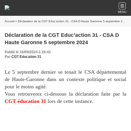
MENU
Accueil
» Déclaration de la CGT Educ’action 31 - CSA D Haute Garonne 5 septembre 2024
Déclaration de la CGT Educ’action 31 - CSA D
Haute Garonne 5 septembre 2024
Publié le 16/09/2024 à 16:42
Par
CGT Education 31
Le 5 septembre dernier se tenait le CSA départemental
de Haute-Garonne dans un contexte politique et social
pour le moins agité.
Vous retrouverez ci-dessous la déclaration faite par la
CGT éducation 31
lors de cette instance.