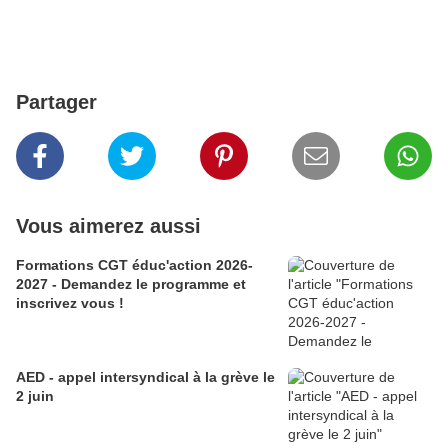
Partager
Vous aimerez aussi
Formations CGT éduc'action 2026-
2027 - Demandez le programme et
inscrivez vous !
AED - appel intersyndical à la grève le
2 juin