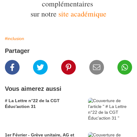
complémentaires
sur notre
site académique
#inclusion
Partager
Vous aimerez aussi
# La Lettre n°22 de la CGT
Éduc'action 31
1er Février - Grève unitaire, AG et