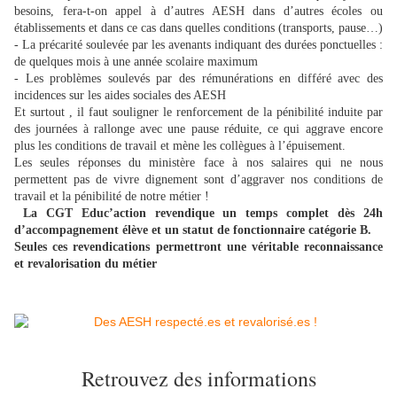
besoins, fera-t-on appel à d’autres AESH dans d’autres écoles ou
établissements et dans ce cas dans quelles conditions (transports, pause…)
- La précarité soulevée par les avenants indiquant des durées ponctuelles :
de quelques mois à une année scolaire maximum
- Les problèmes soulevés par des rémunérations en différé avec des
incidences sur les aides sociales des AESH
Et surtout , il faut souligner le renforcement de la pénibilité induite par
des journées à rallonge avec une pause réduite, ce qui aggrave encore
plus les conditions de travail et mène les collègues à l’épuisement.
Les seules réponses du ministère face à nos salaires qui ne nous
permettent pas de vivre dignement sont d’aggraver nos conditions de
travail et la pénibilité de notre métier !
La CGT Educ’action revendique un temps complet dès 24h
d’accompagnement élève et un statut de fonctionnaire catégorie B.
Seules ces revendications permettront une véritable reconnaissance
et revalorisation du métier
Retrouvez des informations