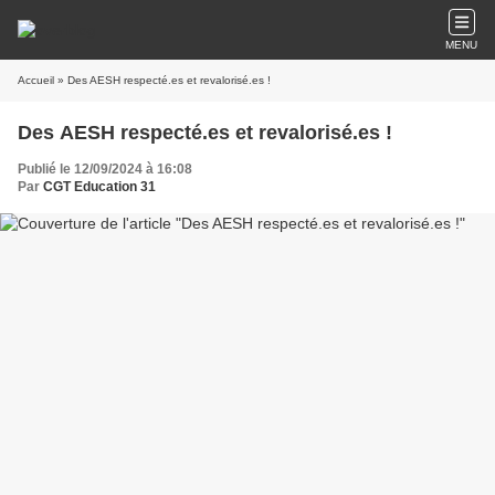
MENU
Accueil
» Des AESH respecté.es et revalorisé.es !
Des AESH respecté.es et revalorisé.es !
Publié le 12/09/2024 à 16:08
Par
CGT Education 31