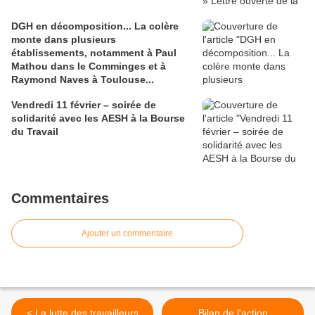
DGH en décomposition... La colère
monte dans plusieurs
établissements, notamment à Paul
Mathou dans le Comminges et à
Raymond Naves à Toulouse...
Vendredi 11 février – soirée de
solidarité avec les AESH à la Bourse
du Travail
Commentaires
Ajouter un commentaire
< La lutte des travailleurs
Bilan de l'action