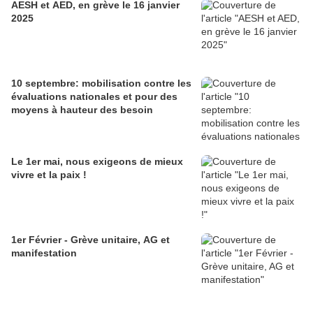
AESH et AED, en grève le 16 janvier
2025
10 septembre: mobilisation contre les
évaluations nationales et pour des
moyens à hauteur des besoin
Le 1er mai, nous exigeons de mieux
vivre et la paix !
1er Février - Grève unitaire, AG et
manifestation