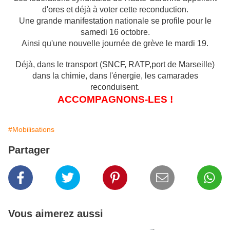
d'ores et déjà à voter cette reconduction.
Une grande manifestation nationale se profile pour le
samedi 16 octobre.
Ainsi qu'une nouvelle journée de grève le mardi 19.
Déjà, dans le transport (SNCF, RATP,port de Marseille)
dans la chimie, dans l'énergie, les camarades
reconduisent.
ACCOMPAGNONS-LES !
#Mobilisations
Partager
Vous aimerez aussi