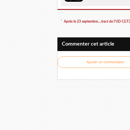
Après le 23 septembre....tract de l'UD CGT
Commenter cet article
Ajouter un commentaire