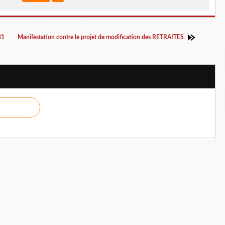
31
Manifestation contre le projet de modification des RETRAITES