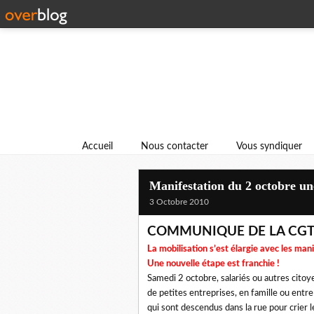
Accueil
Nous contacter
Vous syndiquer
Manifestation du 2 octobre une
3 Octobre 2010
COMMUNIQUE DE LA CG
La mobilisation s’est élargie avec les man
Une nouvelle étape est franchie !
Samedi 2 octobre, salariés ou autres citoye
de petites entreprises, en famille ou entre
qui sont descendus dans la rue pour crier l