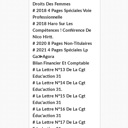
Droits Des Femmes
# 2018 4 Pages Spéciales Voie
Professionnelle
# 2018 Haro Sur Les
Compétences ! Conférence De
Nico Hirtt.
# 2020 8 Pages Non-Titulaires
# 2021 4 Pages Spéciales Lp
Ga≫Agora
Bilan Financier Et Comptable
# La Lettre N°13 De La Cgt
Educ'action 31
# La Lettre N°14 De La Cgt
Educ'action 31.
# La Lettre N°15 De La Cgt
Educ'action 31
# La Lettre N°16 De La Cgt
Éduc'action 31
# La Lettre N°17 De La Cgt