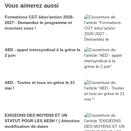
Vous aimerez aussi
Formations CGT éduc'action 2026-
2027 - Demandez le programme et
inscrivez vous !
AED - appel intersyndical à la grève le
2 juin
AED - Toutes et tous en grève le 21
mai !
EXIGEONS DES MOYENS ET UN
STATUT POUR LES AESH ! ( Attention
modification de dates