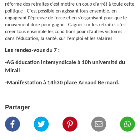
réforme des retraites c'est mettre un coup d'arrêt à toute cette
politique ! C'est possible en agissant tous ensemble, en
engageant l'épreuve de force et en s'organisant pour que le
mouvement dure pour gagner. Gagner sur les retraites c'est
créer tous ensemble les conditions pour d'autres victoires :
dans l'éducation, la santé, sur l'emploi et les salaires
Les rendez-vous du 7 :
-AG éducation intersyndicale à 10h université du
Mirail
-Manifestation à 14h30 place Arnaud Bernard.
Partager