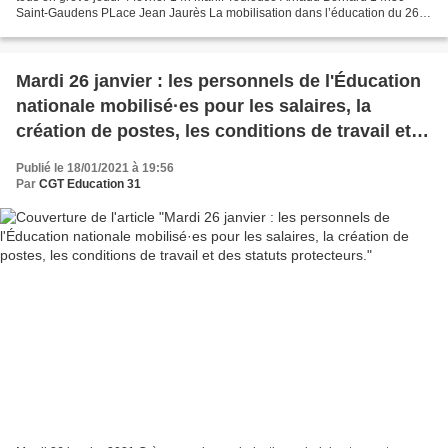
Saint-Gaudens PLace Jean Jaurès La mobilisation dans l’éducation du 26
janvier a réuni 2000 personnes dans...
Mardi 26 janvier : les personnels de l'Éducation
nationale mobilisé·es pour les salaires, la
création de postes, les conditions de travail et
des statuts protecteurs.
Publié le 18/01/2021 à 19:56
Par
CGT Education 31