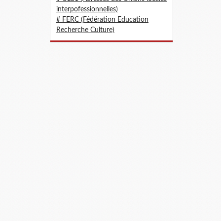
interpofessionnelles)
# FERC (Fédération Education
Recherche Culture)