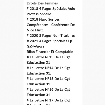
Droits Des Femmes
# 2018 4 Pages Spéciales Voie
Professionnelle
# 2018 Haro Sur Les
Compétences ! Conférence De
Nico Hirtt.
# 2020 8 Pages Non-Titulaires
# 2021 4 Pages Spéciales Lp
Ga≫Agora
Bilan Financier Et Comptable
# La Lettre N°13 De La Cgt
Educ'action 31
# La Lettre N°14 De La Cgt
Educ'action 31.
# La Lettre N°15 De La Cgt
Educ'action 31
# La Lettre N°16 De La Cgt
Éduc'action 31
# La Lettre N°17 De La Cgt