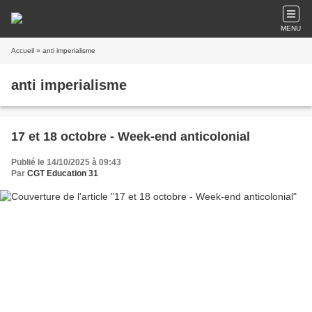
MENU
Accueil
» anti imperialisme
anti imperialisme
17 et 18 octobre - Week-end anticolonial
Publié le 14/10/2025 à 09:43
Par
CGT Education 31