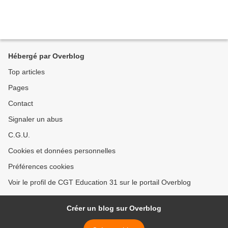
Hébergé par Overblog
Top articles
Pages
Contact
Signaler un abus
C.G.U.
Cookies et données personnelles
Préférences cookies
Voir le profil de CGT Education 31 sur le portail Overblog
Créer un blog sur Overblog