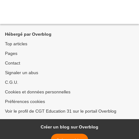
Hébergé par Overblog
Top articles
Pages
Contact
Signaler un abus
C.G.U.
Cookies et données personnelles
Préférences cookies
Voir le profil de CGT Education 31 sur le portail Overblog
Créer un blog sur Overblog