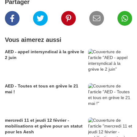
Partager
Vous aimerez aussi
AED - appel intersyndical à la grève le
2 juin
AED - Toutes et tous en grève le 21
mai !
mercredi 11 et jeudi 12 février -
mobilisations et grève pour un statut
pour les Aesh