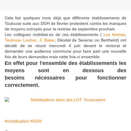
Cela fait quelques mois déjà que différents établissements de
Toulouse suite aux DGH de février protestent contre les manques
de moyens octroyés pour la rentrée de septembre prochain.
Les collègues mobilisé.es de ces établissements (
Les Arènes
,
Toulouse Lautrec, J. Baker
, Déodat de Severac ou Berthelot) ont
décidé de se réunir mercredi 4 juin devant le rectorat et
demander une audience commune pour faire part une nouvelle
fois de leurs demandes mais cette fois-ci ensemble.
En effet pour l'ensemble des établissements les
moyens sont en dessous des
besoins nécessaires pour fonctionner
correctement.
#mobilisation
#DGH