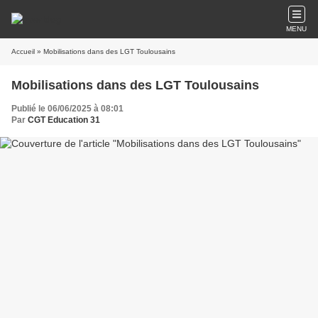
MENU
Accueil
» Mobilisations dans des LGT Toulousains
Mobilisations dans des LGT Toulousains
Publié le 06/06/2025 à 08:01
Par
CGT Education 31